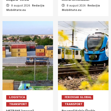
8 august 2026
Redacția
8 august 2026
Redacția
Mobilitate.eu
Mobilitate.eu
LOGISTICA
FEROVIAR GLOBAL
TRANSPORT
TRANSPORT