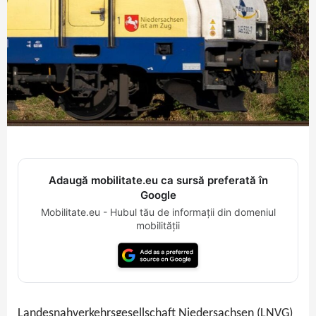
Adaugă mobilitate.eu ca sursă preferată în
Google
Mobilitate.eu - Hubul tău de informații din domeniul
mobilității
Landesnahverkehrsgesellschaft Niedersachsen (LNVG)