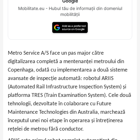
Google
Mobilitate.eu - Hubul tău de informații din domeniul
mobilității
Metro Service A/S face un pas major către
digitalizarea completă a mentenanței metroului din
Copenhaga, odată cu implementarea a două sisteme
avansate de inspecție automată: robotul ARIIS
(Automated Rail Infrastructure Inspection System) și
platforma TRES (Train Examination System). Cele două
tehnologii, dezvoltate în colaborare cu Future
Maintenance Technologies din Australia, marchează
începutul unei noi etape în operarea și întreținerea
rețelei de metrou fără conductor.