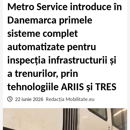
Metro Service introduce în
Danemarca primele
sisteme complet
automatizate pentru
inspecția infrastructurii și
a trenurilor, prin
tehnologiile ARIIS și TRES
22 iunie 2026
Redacția Mobilitate.eu