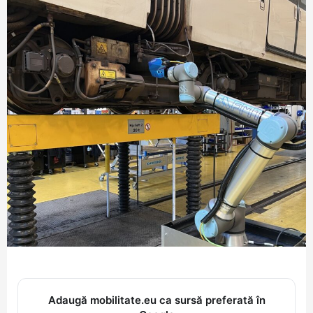
Adaugă mobilitate.eu ca sursă preferată în