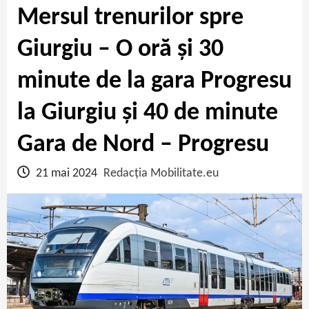
Mersul trenurilor spre
Giurgiu – O oră și 30
minute de la gara Progresu
la Giurgiu și 40 de minute
Gara de Nord – Progresu
21 mai 2024
Redacția Mobilitate.eu