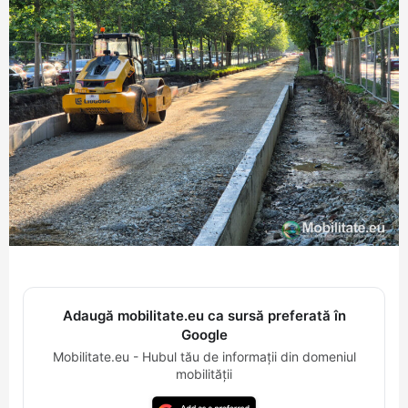
Adaugă mobilitate.eu ca sursă preferată în
Google
Mobilitate.eu - Hubul tău de informații din domeniul
mobilității