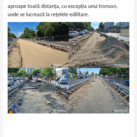
aproape toată distanța, cu excepția unui tronson,
unde se lucrează la rețelele edilitare.