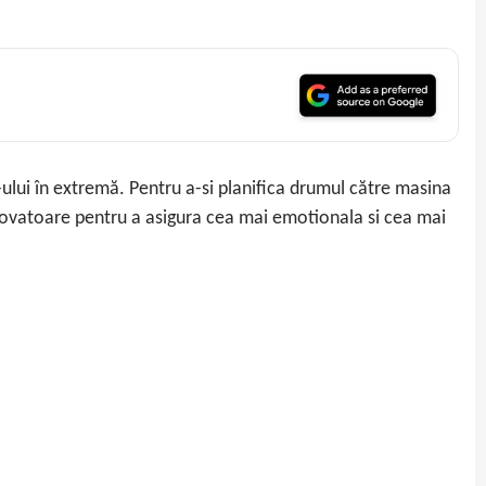
N-ului în extremă. Pentru a-si planifica drumul către masina
 inovatoare pentru a asigura cea mai emotionala si cea mai