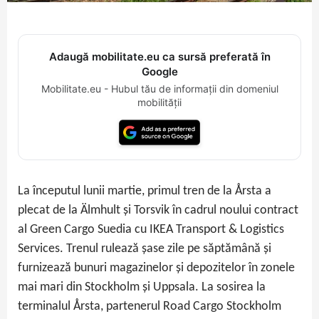
Adaugă mobilitate.eu ca sursă preferată în
Google
Mobilitate.eu - Hubul tău de informații din domeniul
mobilității
La începutul lunii martie, primul tren de la Årsta a
plecat de la Älmhult și Torsvik în cadrul noului contract
al Green Cargo Suedia cu IKEA Transport & Logistics
Services. Trenul rulează șase zile pe săptămână și
furnizează bunuri magazinelor și depozitelor în zonele
mai mari din Stockholm și Uppsala. La sosirea la
terminalul Årsta, partenerul Road Cargo Stockholm