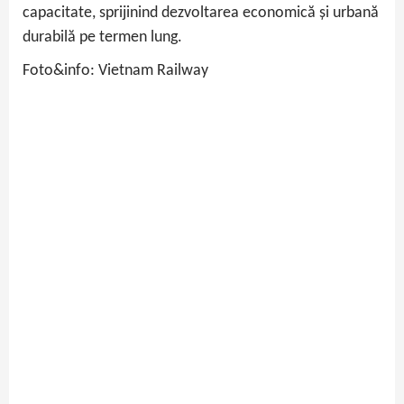
capacitate, sprijinind dezvoltarea economică și urbană
durabilă pe termen lung.
Foto&info: Vietnam Railway