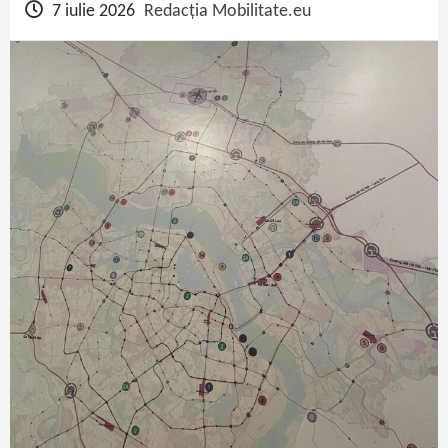
7 iulie 2026
Redacția Mobilitate.eu