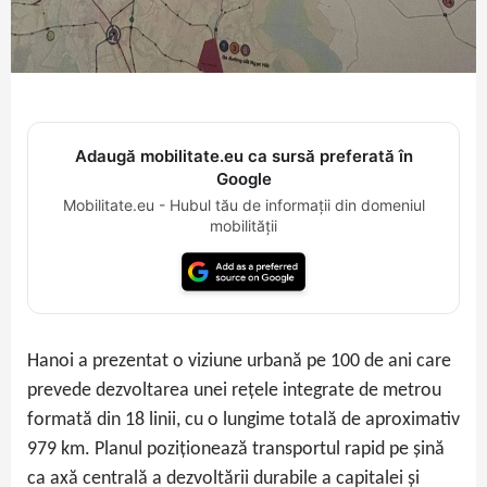
Adaugă mobilitate.eu ca sursă preferată în
Google
Mobilitate.eu - Hubul tău de informații din domeniul
mobilității
Hanoi a prezentat o viziune urbană pe 100 de ani care
prevede dezvoltarea unei rețele integrate de metrou
formată din 18 linii, cu o lungime totală de aproximativ
979 km. Planul poziționează transportul rapid pe șină
ca axă centrală a dezvoltării durabile a capitalei și