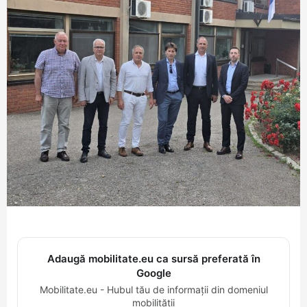
Adaugă mobilitate.eu ca sursă preferată în
Google
Mobilitate.eu - Hubul tău de informații din domeniul
mobilității