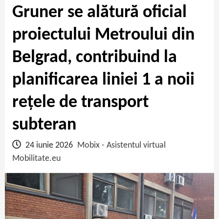
Gruner se alătură oficial
proiectului Metroului din
Belgrad, contribuind la
planificarea liniei 1 a noii
rețele de transport
subteran
24 iunie 2026
Mobix - Asistentul virtual
Mobilitate.eu