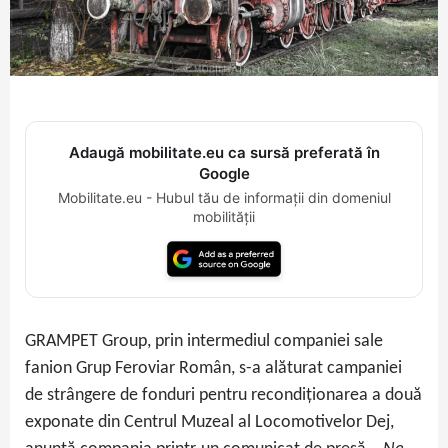
Adaugă mobilitate.eu ca sursă preferată în
Google
Mobilitate.eu - Hubul tău de informații din domeniul
mobilității
GRAMPET Group, prin intermediul companiei sale
fanion Grup Feroviar Român, s-a alăturat campaniei
de strângere de fonduri pentru recondiționarea a două
exponate din Centrul Muzeal al Locomotivelor Dej,