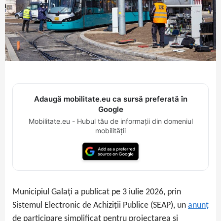
Adaugă mobilitate.eu ca sursă preferată în
Google
Mobilitate.eu - Hubul tău de informații din domeniul
mobilității
Municipiul Galați a publicat pe 3 iulie 2026, prin
Sistemul Electronic de Achiziții Publice (SEAP), un
anunț
de participare simplificat pentru proiectarea și