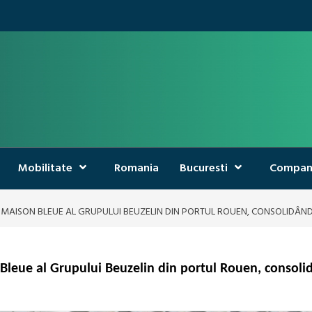
Mobilitate
Romania
Bucuresti
Compan
 MAISON BLEUE AL GRUPULUI BEUZELIN DIN PORTUL ROUEN, CONSOLIDÂN
Bleue al Grupului Beuzelin din portul Rouen, consolid