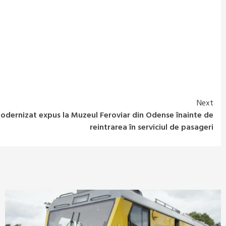
Next
odernizat expus la Muzeul Feroviar din Odense înainte de
reintrarea în serviciul de pasageri