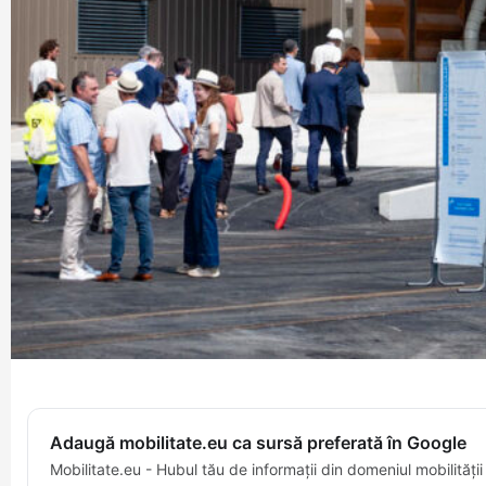
Adaugă mobilitate.eu ca sursă preferată în Google
Mobilitate.eu - Hubul tău de informații din domeniul mobilității