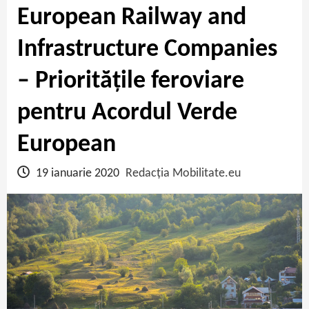
European Railway and
Infrastructure Companies
– Prioritățile feroviare
pentru Acordul Verde
European
19 ianuarie 2020
Redacția Mobilitate.eu