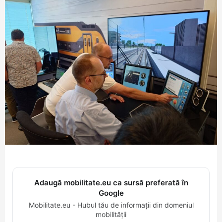
Adaugă mobilitate.eu ca sursă preferată în
Google
Mobilitate.eu - Hubul tău de informații din domeniul
mobilității