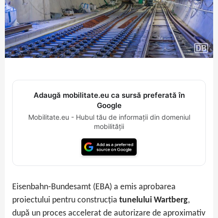
Adaugă mobilitate.eu ca sursă preferată în
Google
Mobilitate.eu - Hubul tău de informații din domeniul
mobilității
Eisenbahn‑Bundesamt (EBA) a emis aprobarea
proiectului pentru construcția
tunelului Wartberg
,
după un proces accelerat de autorizare de aproximativ