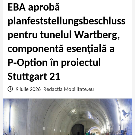
EBA aprobă
planfeststellungsbeschluss
pentru tunelul Wartberg,
componentă esențială a
P‑Option în proiectul
Stuttgart 21
9 iulie 2026
Redacția Mobilitate.eu