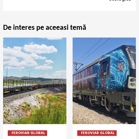
De interes pe aceeasi temă
FEROVIAR GLOBAL
FEROVIAR GLOBAL