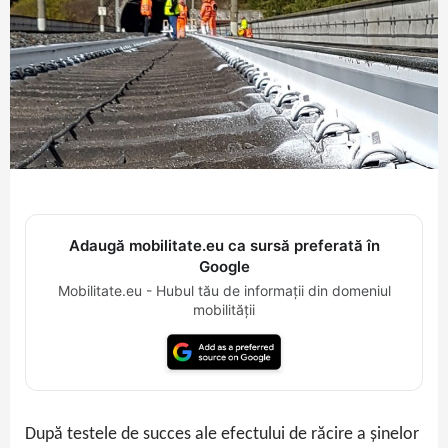
Adaugă mobilitate.eu ca sursă preferată în
Google
Mobilitate.eu - Hubul tău de informații din domeniul
mobilității
După testele de succes ale efectului de răcire a șinelor