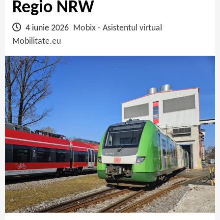
Regio NRW
4 iunie 2026
Mobix - Asistentul virtual
Mobilitate.eu