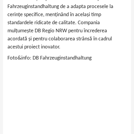
Fahrzeuginstandhaltung de a adapta procesele la
cerințe specifice, menținând în același timp
standardele ridicate de calitate. Compania
mulțumește DB Regio NRW pentru încrederea
acordată și pentru colaborarea strânsă în cadrul
acestui proiect inovator.
Foto&info: DB Fahrzeuginstandhaltung