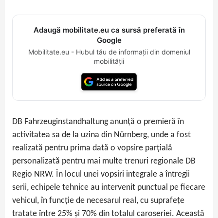
Adaugă mobilitate.eu ca sursă preferată în
Google
Mobilitate.eu - Hubul tău de informații din domeniul
mobilității
DB Fahrzeuginstandhaltung anunță o premieră în
activitatea sa de la uzina din Nürnberg, unde a fost
realizată pentru prima dată o vopsire parțială
personalizată pentru mai multe trenuri regionale DB
Regio NRW. În locul unei vopsiri integrale a întregii
serii, echipele tehnice au intervenit punctual pe fiecare
vehicul, în funcție de necesarul real, cu suprafețe
tratate între 25% și 70% din totalul caroseriei. Această