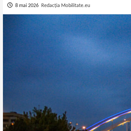
8 mai 2026
Redacția Mobilitate.eu