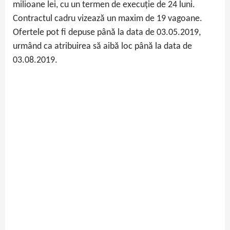
milioane lei, cu un termen de execuție de 24 luni.
Contractul cadru vizează un maxim de 19 vagoane.
Ofertele pot fi depuse până la data de 03.05.2019,
urmând ca atribuirea să aibă loc până la data de
03.08.2019.