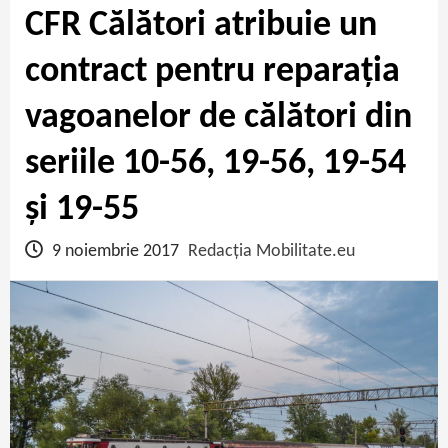
CFR Călători atribuie un
contract pentru reparația
vagoanelor de călători din
seriile 10-56, 19-56, 19-54
și 19-55
9 noiembrie 2017
Redacția Mobilitate.eu