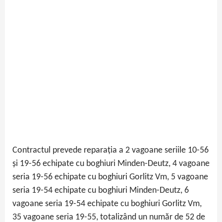
Contractul prevede reparația a 2 vagoane seriile 10-56
și 19-56 echipate cu boghiuri Minden-Deutz, 4 vagoane
seria 19-56 echipate cu boghiuri Gorlitz Vm, 5 vagoane
seria 19-54 echipate cu boghiuri Minden-Deutz, 6
vagoane seria 19-54 echipate cu boghiuri Gorlitz Vm,
35 vagoane seria 19-55, totalizând un număr de 52 de