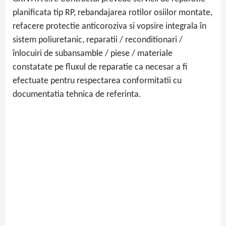
planificata tip RP, rebandajarea rotilor osiilor montate,
refacere protectie anticoroziva si vopsire integrala în
sistem poliuretanic, reparatii / reconditionari /
înlocuiri de subansamble / piese / materiale
constatate pe fluxul de reparatie ca necesar a fi
efectuate pentru respectarea conformitatii cu
documentatia tehnica de referinta.