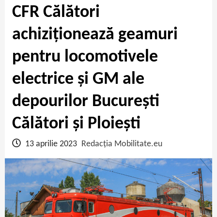
CFR Călători
achiziționează geamuri
pentru locomotivele
electrice și GM ale
depourilor București
Călători și Ploiești
13 aprilie 2023
Redacția Mobilitate.eu