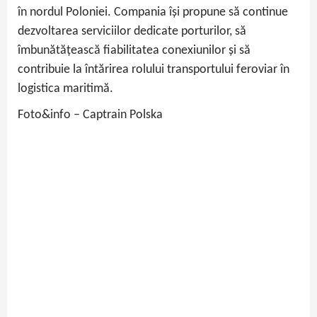
în nordul Poloniei. Compania își propune să continue
dezvoltarea serviciilor dedicate porturilor, să
îmbunătățească fiabilitatea conexiunilor și să
contribuie la întărirea rolului transportului feroviar în
logistica maritimă.
Foto&info – Captrain Polska