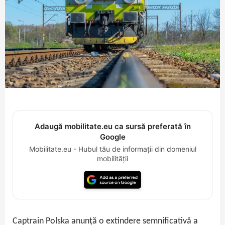
Adaugă mobilitate.eu ca sursă preferată în
Google
Mobilitate.eu - Hubul tău de informații din domeniul
mobilității
Captrain Polska anunță o extindere semnificativă a