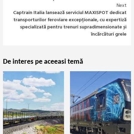
Next
Captrain Italia lansează serviciul MAXISPOT dedicat
transporturilor feroviare excepționale, cu expertiză
specializată pentru trenuri supradimensionate și
încărcături grele
De interes pe aceeasi temă