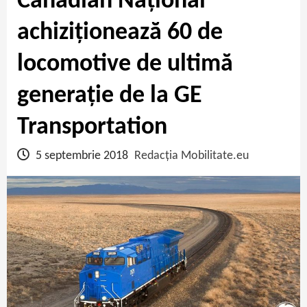
Canadian Național
achiziționează 60 de
locomotive de ultimă
generație de la GE
Transportation
5 septembrie 2018
Redacția Mobilitate.eu