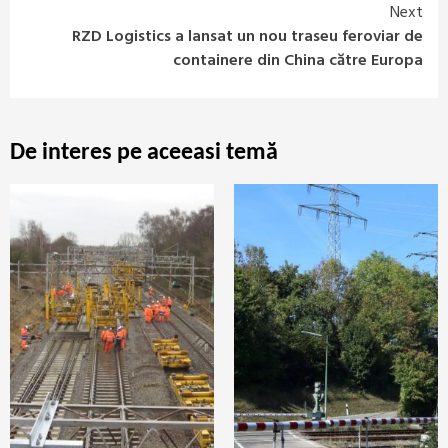
Next
RZD Logistics a lansat un nou traseu feroviar de
containere din China către Europa
De interes pe aceeasi temă