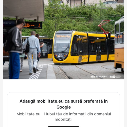
Adaugă mobilitate.eu ca sursă preferată în
Google
Mobilitate.eu - Hubul tău de informații din domeniul
mobilității