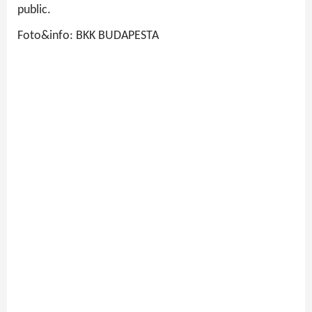
public.
Foto&info: BKK BUDAPESTA