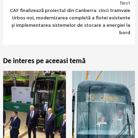
Next
CAF finalizează proiectul din Canberra: cinci tramvaie
Urbos noi, modernizarea completă a flotei existente
și implementarea sistemelor de stocare a energiei la
bord
De interes pe aceeasi temă