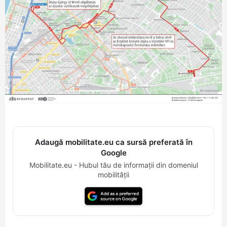
Adaugă mobilitate.eu ca sursă preferată în
Google
Mobilitate.eu - Hubul tău de informații din domeniul
mobilității