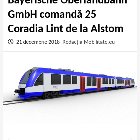
Bayerische Oberlandbahn
GmbH comandă 25
Coradia Lint de la Alstom
21 decembrie 2018
Redacția Mobilitate.eu