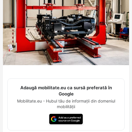
Adaugă mobilitate.eu ca sursă preferată în
Google
Mobilitate.eu - Hubul tău de informații din domeniul
mobilității