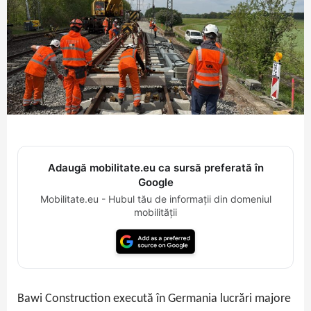
Adaugă mobilitate.eu ca sursă preferată în
Google
Mobilitate.eu - Hubul tău de informații din domeniul
mobilității
Bawi Construction execută în Germania lucrări majore