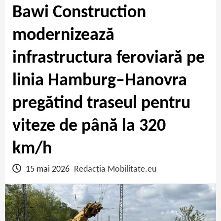
Bawi Construction
modernizează
infrastructura feroviară pe
linia Hamburg–Hanovra
pregătind traseul pentru
viteze de până la 320
km/h
15 mai 2026
Redacția Mobilitate.eu