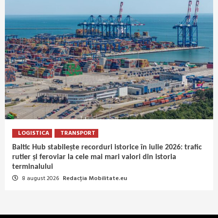
LOGISTICA
TRANSPORT
Baltic Hub stabilește recorduri istorice în iulie 2026: trafic
rutier și feroviar la cele mai mari valori din istoria
terminalului
8 august 2026
Redacția Mobilitate.eu