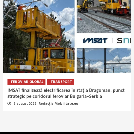
FEROVIAR GLOBAL
TRANSPORT
IMSAT finalizează electrificarea în stația Dragoman, punct
strategic pe coridorul feroviar Bulgaria–Serbia
8 august 2026
Redacția Mobilitate.eu