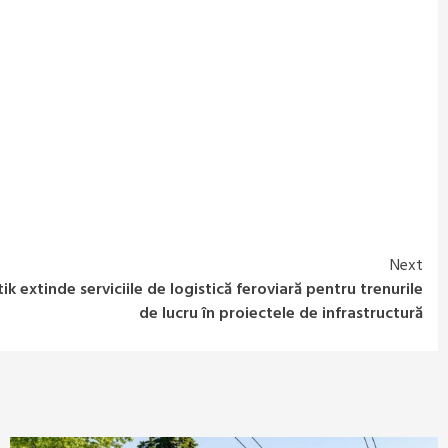
Next
k extinde serviciile de logistică feroviară pentru trenurile
de lucru în proiectele de infrastructură