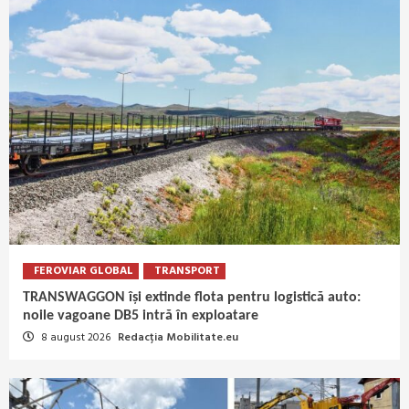
FEROVIAR GLOBAL
TRANSPORT
TRANSWAGGON își extinde flota pentru logistică auto:
noile vagoane DB5 intră în exploatare
8 august 2026
Redacția Mobilitate.eu