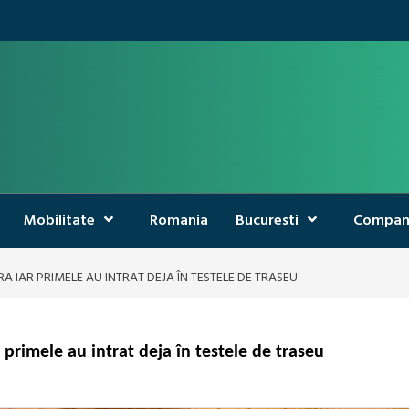
Mobilitate
Romania
Bucuresti
Compan
A IAR PRIMELE AU INTRAT DEJA ÎN TESTELE DE TRASEU
 primele au intrat deja în testele de traseu