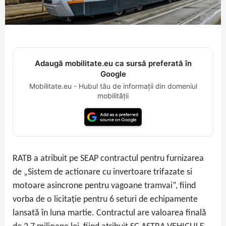
Adaugă mobilitate.eu ca sursă preferată în
Google
Mobilitate.eu - Hubul tău de informații din domeniul
mobilității
RATB a atribuit pe SEAP contractul pentru furnizarea
de „Sistem de actionare cu invertoare trifazate si
motoare asincrone pentru vagoane tramvai”, fiind
vorba de o licitație pentru 6 seturi de echipamente
lansată în luna martie. Contractul are valoarea finală