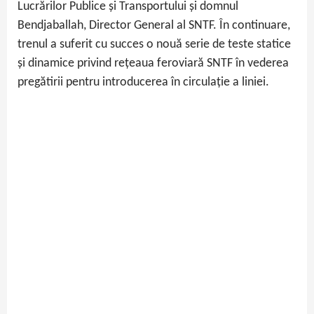
Lucrărilor Publice și Transportului și domnul
Bendjaballah, Director General al SNTF. În continuare,
trenul a suferit cu succes o nouă serie de teste statice
și dinamice privind rețeaua feroviară SNTF în vederea
pregătirii pentru introducerea în circulație a liniei.