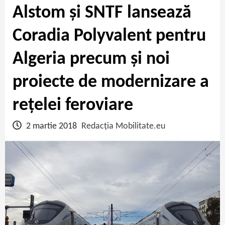
Alstom și SNTF lansează
Coradia Polyvalent pentru
Algeria precum și noi
proiecte de modernizare a
rețelei feroviare
2 martie 2018
Redacția Mobilitate.eu