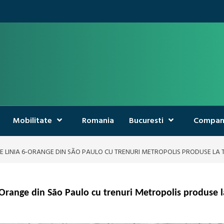
Mobilitate
Romania
Bucuresti
Compan
E LINIA 6‑ORANGE DIN SÃO PAULO CU TRENURI METROPOLIS PRODUSE LA
6‑Orange din São Paulo cu trenuri Metropolis produse 