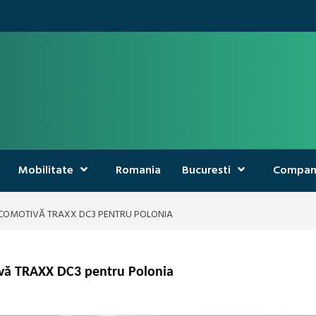
Mobilitate
Romania
Bucuresti
Compan
OCOMOTIVĂ TRAXX DC3 PENTRU POLONIA
ivă TRAXX DC3 pentru Polonia