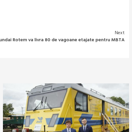
Next
undai Rotem va livra 80 de vagoane etajate pentru MBTA