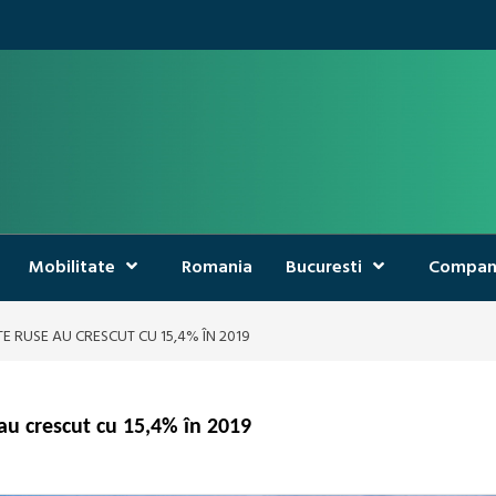
Mobilitate
Romania
Bucuresti
Compan
E RUSE AU CRESCUT CU 15,4% ÎN 2019
au crescut cu 15,4% în 2019