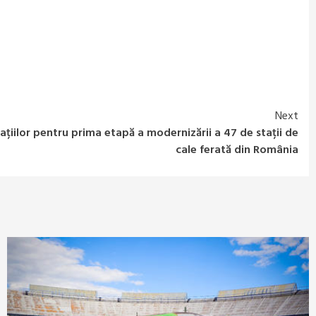
Next
ațiilor pentru prima etapă a modernizării a 47 de stații de
cale ferată din România