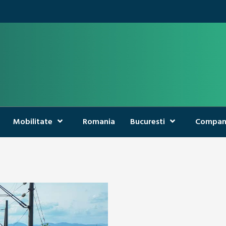
Mobilitate
Romania
Bucuresti
Compan