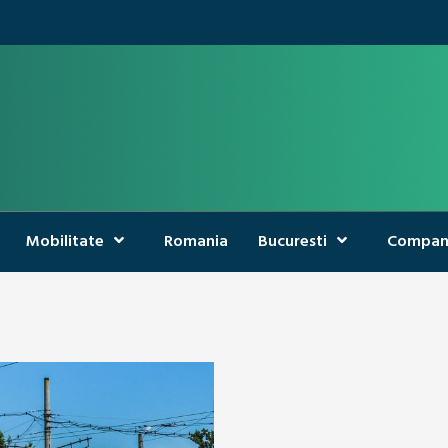
Mobilitate
Romania
Bucuresti
Compan