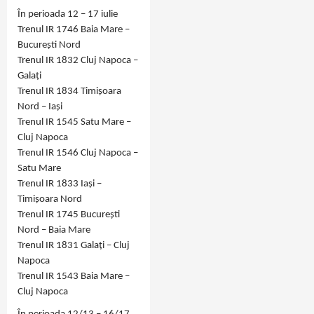
În perioada 12 – 17 iulie
Trenul IR 1746 Baia Mare –
București Nord
Trenul IR 1832 Cluj Napoca –
Galați
Trenul IR 1834 Timișoara
Nord – Iași
Trenul IR 1545 Satu Mare –
Cluj Napoca
Trenul IR 1546 Cluj Napoca –
Satu Mare
Trenul IR 1833 Iași –
Timișoara Nord
Trenul IR 1745 București
Nord – Baia Mare
Trenul IR 1831 Galați – Cluj
Napoca
Trenul IR 1543 Baia Mare –
Cluj Napoca