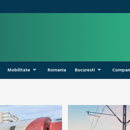
Mobilitate
Romania
Bucuresti
Compan