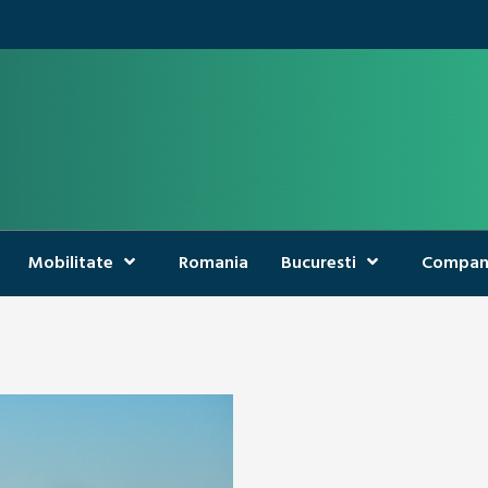
Mobilitate
Romania
Bucuresti
Compan