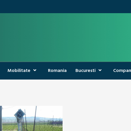
Mobilitate
Romania
Bucuresti
Compan