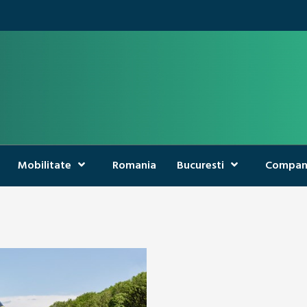
Mobilitate
Romania
Bucuresti
Compan