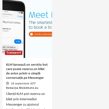
Transport
KLM lansează un serviciu bot
care poate rezerva un bilet
de avion printr-o simplă
conversație pe Messenger
28 septembrie 2017
Redacția Mobilitate.eu
Clienții KLM pot rezerva un
bilet prin intermediul
Messenger cu ajutorul