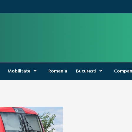
Mobilitate
Romania
Bucuresti
Compan