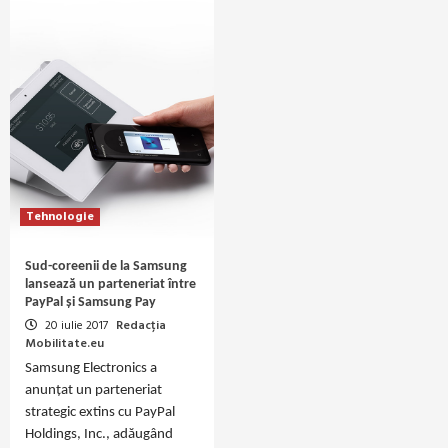
Tehnologie
Sud-coreenii de la Samsung
lansează un parteneriat între
PayPal și Samsung Pay
20 iulie 2017
Redacția
Mobilitate.eu
Samsung Electronics a
anunțat un parteneriat
strategic extins cu PayPal
Holdings, Inc., adăugând