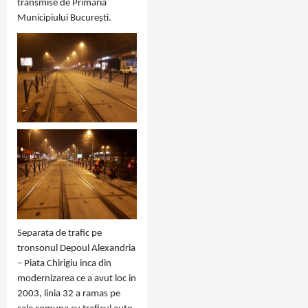
transmise de Primăria
Municipiului Bucureşti.
Separata de trafic pe
tronsonul Depoul Alexandria
– Piata Chirigiu inca din
modernizarea ce a avut loc in
2003, linia 32 a ramas pe