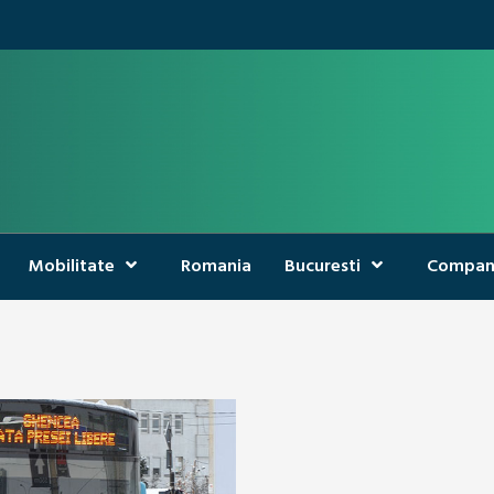
Mobilitate
Romania
Bucuresti
Compan