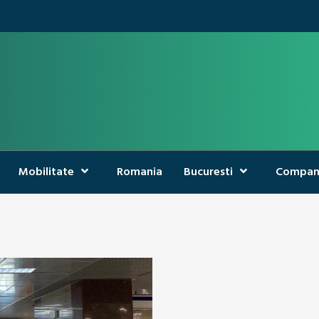
Mobilitate
Romania
Bucuresti
Compan