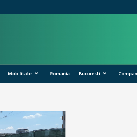
Mobilitate
Romania
Bucuresti
Compan