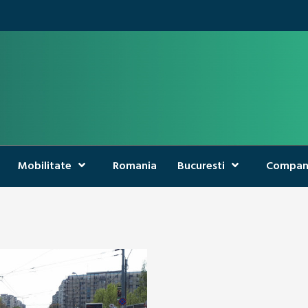
Mobilitate
Romania
Bucuresti
Compan